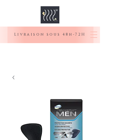
Livraison sous 48h-72H
MOI SENIOR