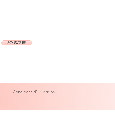
SOUSCRIRE
Conditions d'utilisation