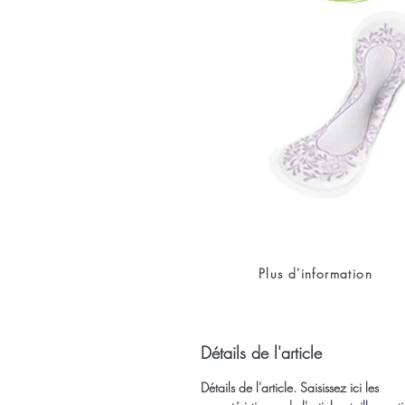
Plus d'information
Détails de l'article
Détails de l'article. Saisissez ici les