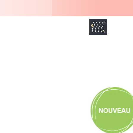
MOI SENIOR
Accueil