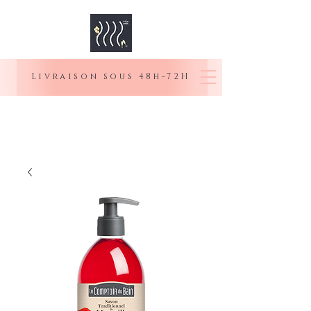
Livraison sous 48h-72H
MOI SENIOR