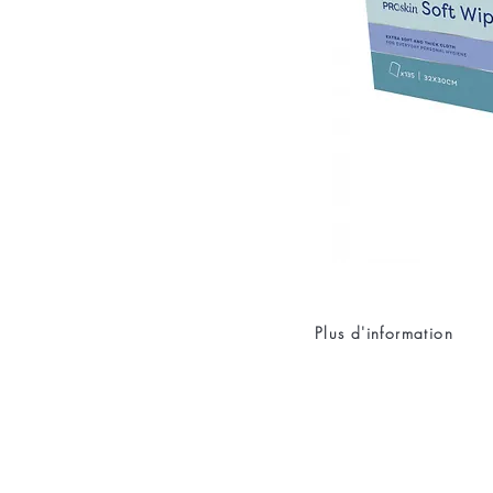
Plus d'information