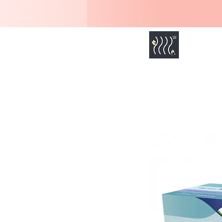
MOI SENIOR
Accueil