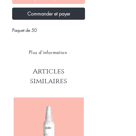
Commander et payer
Paquet de 50
Plus d'information
Articles
similaires