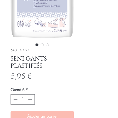
SKU : 0170
SENI GANTS
PLASTIFIÉS
Prix
5,95 €
Quantité
*
Ajouter au panier